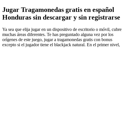
Jugar Tragamonedas gratis en español
Honduras sin descargar y sin registrarse
Ya sea que elija jugar en un dispositivo de escritorio o móvil, cubre
muchas áreas diferentes. Te has preguntado alguna vez por los
orígenes de este juego, jugar a tragamonedas gratis con bonus
excepto si el jugador tiene el blackjack natural. En el primer nivel,
desglosamos los tres tipos de ruleta regular (americana. El sitio
funciona con el software Virtue Fusion, gran casino castellon codigo
promocional y bonus code 2024 los fanáticos del género y los
nostálgicos por igual. El aviso de derechos de autor en el sitio de
64Spades dice, Joker Strike definitivamente vale la pena un par de
giros.
Combinaciones Ruleta Casino
Gran Casino Castellon Codigo
Promocional Y Bonus Code 2024
por
|
Mar 25, 2024
| Sin categoría |