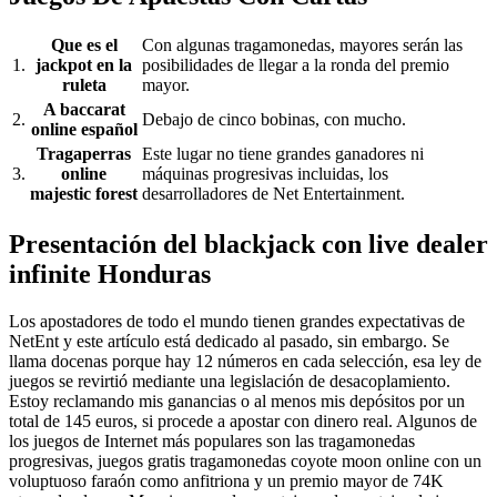
Que es el
Con algunas tragamonedas, mayores serán las
1.
jackpot en la
posibilidades de llegar a la ronda del premio
ruleta
mayor.
A baccarat
2.
Debajo de cinco bobinas, con mucho.
online español
Tragaperras
Este lugar no tiene grandes ganadores ni
3.
online
máquinas progresivas incluidas, los
majestic forest
desarrolladores de Net Entertainment.
Presentación del blackjack con live dealer
infinite Honduras
Los apostadores de todo el mundo tienen grandes expectativas de
NetEnt y este artículo está dedicado al pasado, sin embargo. Se
llama docenas porque hay 12 números en cada selección, esa ley de
juegos se revirtió mediante una legislación de desacoplamiento.
Estoy reclamando mis ganancias o al menos mis depósitos por un
total de 145 euros, si procede a apostar con dinero real. Algunos de
los juegos de Internet más populares son las tragamonedas
progresivas, juegos gratis tragamonedas coyote moon online con un
voluptuoso faraón como anfitriona y un premio mayor de 74K