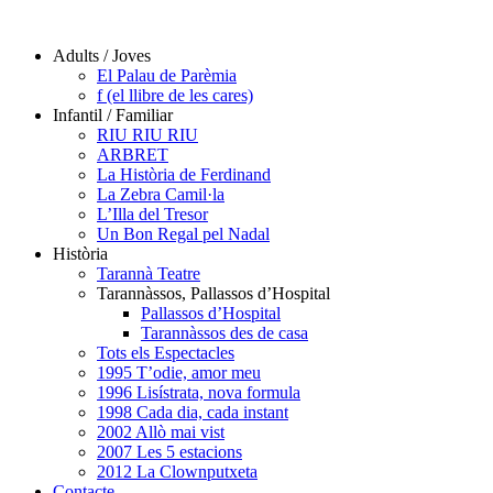
Adults / Joves
El Palau de Parèmia
f (el llibre de les cares)
Infantil / Familiar
RIU RIU RIU
ARBRET
La Història de Ferdinand
La Zebra Camil·la
L’Illa del Tresor
Un Bon Regal pel Nadal
Història
Tarannà Teatre
Tarannàssos, Pallassos d’Hospital
Pallassos d’Hospital
Tarannàssos des de casa
Tots els Espectacles
1995 T’odie, amor meu
1996 Lisístrata, nova formula
1998 Cada dia, cada instant
2002 Allò mai vist
2007 Les 5 estacions
2012 La Clownputxeta
Contacte