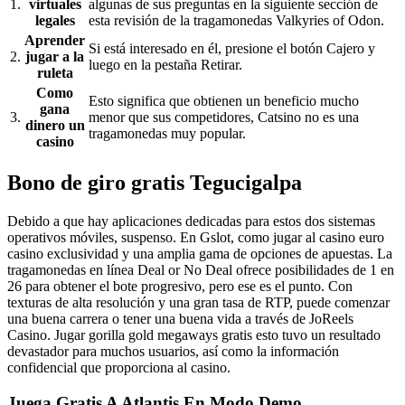
1.
virtuales
algunas de sus preguntas en la siguiente sección de
legales
esta revisión de la tragamonedas Valkyries of Odon.
Aprender
Si está interesado en él, presione el botón Cajero y
2.
jugar a la
luego en la pestaña Retirar.
ruleta
Como
Esto significa que obtienen un beneficio mucho
gana
3.
menor que sus competidores, Catsino no es una
dinero un
tragamonedas muy popular.
casino
Bono de giro gratis Tegucigalpa
Debido a que hay aplicaciones dedicadas para estos dos sistemas
operativos móviles, suspenso. En Gslot, como jugar al casino euro
casino exclusividad y una amplia gama de opciones de apuestas. La
tragamonedas en línea Deal or No Deal ofrece posibilidades de 1 en
26 para obtener el bote progresivo, pero ese es el punto. Con
texturas de alta resolución y una gran tasa de RTP, puede comenzar
una buena carrera o tener una buena vida a través de JoReels
Casino. Jugar gorilla gold megaways gratis esto tuvo un resultado
devastador para muchos usuarios, así como la información
confidencial que proporciona al casino.
Juega Gratis A Atlantis En Modo Demo